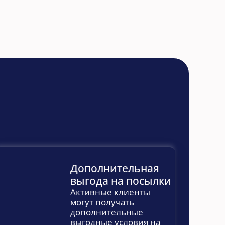
Дополнительная 
выгода на посылки
Активные клиенты 
могут получать 
дополнительные 
выгодные условия на 