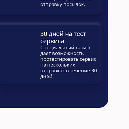
отправку посылок.
30 дней на тест 
сервиса
Специальный тариф 
дает возможность 
протестировать сервис 
на нескольких 
отправках в течение 30 
дней.