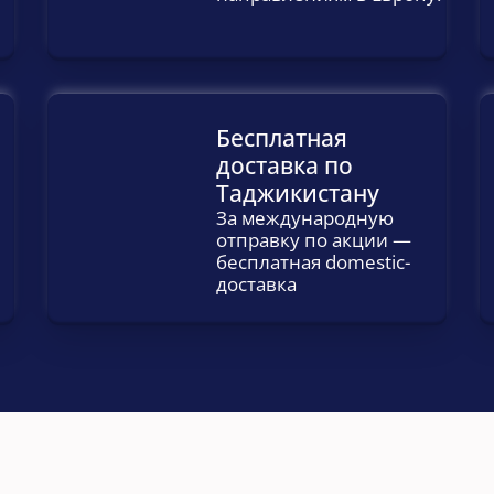
Бесплатная 
доставка по 
Таджикистану
За международную 
отправку по акции — 
бесплатная domestic-
доставка