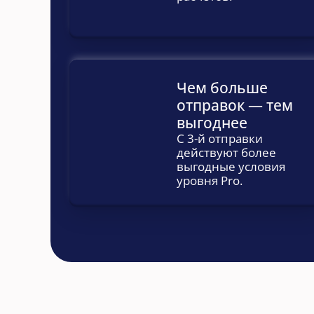
Чем больше 
отправок — тем 
выгоднее
С 3-й отправки 
действуют более 
выгодные условия 
уровня Pro.