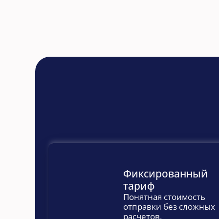
Фиксированный 
тариф
Понятная стоимость 
отправки без сложных 
расчетов.