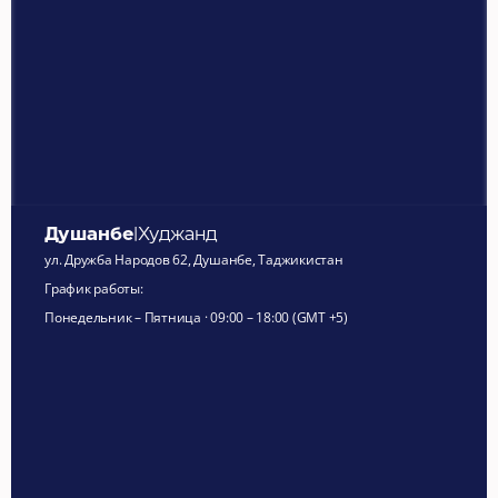
Душанбе
|
Худжанд
ул. Дружба Народов 62, Душанбе, Таджикистан
График работы: 
Понедельник – Пятница · 09:00 – 18:00 (GMT +5)