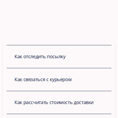
Как отследить посылку
Как связаться с курьером
Как рассчитать стоимость доставки