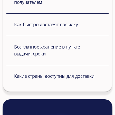
получателем
Как быстро доставят посылку
Бесплатное хранение в пункте 
выдачи: сроки
Какие страны доступны для доставки