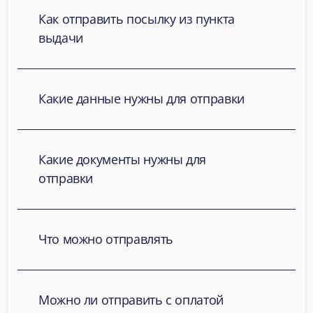
Как отправить посылку из пункта 
выдачи
Какие данные нужны для отправки
Какие документы нужны для 
отправки
Что можно отправлять
Можно ли отправить с оплатой 