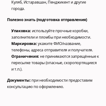
Куляб, Истаравшан, Пенджикент и другие 
города.
Полезно знать (подготовка отправления)
Упаковка:
 используйте прочные коробки
, 
заполнители и пломбы при необходимости.
Маркировка:
 укажите ФИО/название, 
телефоны, адреса отправителя и получателя.
Ограничения:
 не принимаются запрещённые к 
пересылке товары (опасные, скоропортящиеся 
и т.п.).
Документы:
 при необходимости предоставим 
консультацию по оформлению.