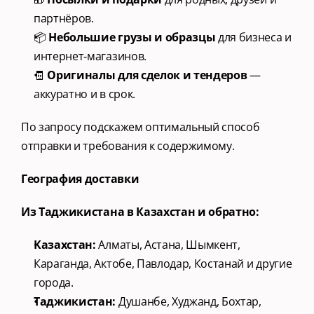
партнёров.
📦 
Небольшие грузы и образцы
 для бизнеса и 
интернет‑магазинов.
🧾 
Оригиналы для сделок и тендеров
 — 
аккуратно и в срок.
По запросу подскажем оптимальный способ 
отправки и требования к содержимому.
География доставки
Из Таджикистана в Казахстан и обратно:
Казахстан:
 Алматы, Астана, Шымкент, 
Караганда, Актобе, Павлодар, Костанай и другие 
города.
Таджикистан:
 Душанбе, Худжанд, Бохтар, 