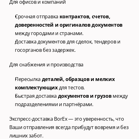
Для офисов и компаний
Срочная отправка 
контрактов, счетов, 
доверенностей и оригиналов документов
между городами и странами.
Доставка документов для сделок, тендеров и 
госорганов без задержек.
Для снабжения и производства
Пересылка 
деталей, образцов и мелких 
комплектующих
 для тестов.
Быстрая доставка 
документов и грузов
 между 
подразделениями и партнёрами.
Экспресс-доставка BorEx — это уверенность, что 
Ваши отправления всегда прибудут вовремя и без 
лишних забот.