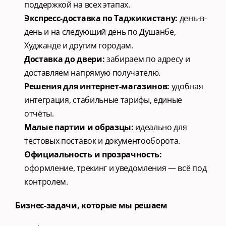
поддержкой на всех этапах.
Экспресс-доставка по Таджикистану:
 день-в-
день и на следующий день по Душанбе, 
Худжанде и другим городам.
Доставка до двери:
 забираем по адресу и 
доставляем напрямую получателю.
Решения для интернет-магазинов:
 удобная 
интеграция, стабильные тарифы, единые 
отчёты.
Малые партии и образцы:
 идеально для 
тестовых поставок и документооборота.
Официальность и прозрачность:
оформление, трекинг и уведомления — всё под 
контролем.
Бизнес-задачи, которые мы решаем