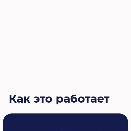
Как это работает