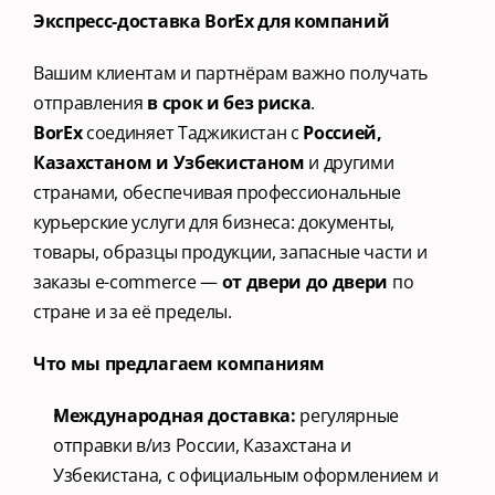
Экспресс-доставка BorEx для компаний
Вашим клиентам и партнёрам важно получать 
отправления 
в срок и без риска
.
BorEx
 соединяет Таджикистан с 
Россией, 
Казахстаном и Узбекистаном 
и другими 
странами, обеспечивая профессиональные 
курьерские услуги для бизнеса: документы, 
товары, образцы продукции, запасные части и 
заказы e-commerce — 
от двери до двери
 по 
стране и за её пределы.
Что мы предлагаем компаниям
Международная доставка:
 регулярные 
отправки в/из России, Казахстана и 
Узбекистана, с официальным оформлением и 